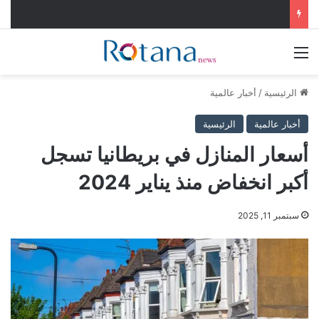
القائمة
الرئيسية
/
أخبار عالمية
أخبار عالمية
الرئيسية
أسعار المنازل في بريطانيا تسجل
أكبر انخفاض منذ يناير 2024
سبتمبر 11, 2025