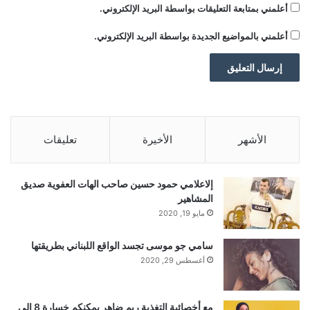
أعلمني بمتابعة التعليقات بواسطة البريد الإلكتروني.
ن
أعلمني بالمواضيع الجديدة بواسطة البريد الإلكتروني.
الأشهر
الأخيرة
تعليقات
إلاعلامي حمود حسين صاحب الهات العفوية صديق
المشاهير
مايو 19, 2020
سامي جو موسى تجسد الواقع اللبناني بطريقتها
أغسطس 29, 2020
مع أخصائية التغذية ريم ضاهر يمكنكم خسارة 8 إلى