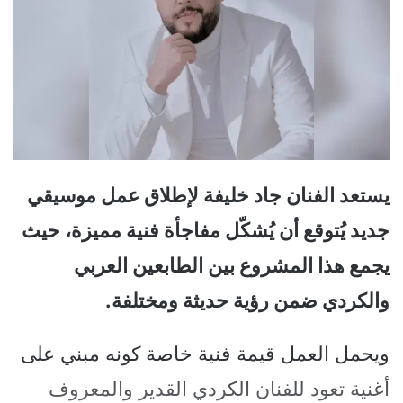
يستعد الفنان جاد خليفة لإطلاق عمل موسيقي
جديد يُتوقع أن يُشكّل مفاجأة فنية مميزة، حيث
يجمع هذا المشروع بين الطابعين العربي
والكردي ضمن رؤية حديثة ومختلفة.
ويحمل العمل قيمة فنية خاصة كونه مبني على
أغنية تعود للفنان الكردي القدير والمعروف