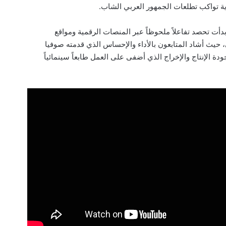
 تواكب تطلعات الجمهور العربي الشاب.
بدأت تحصد تفاعلاً ملحوظاً عبر المنصات الرقمية ومواقع
 حيث أشاد المتابعون بالأداء والإحساس الذي قدمته صوفيا
دة الإنتاج والإخراج الذي أضفى على العمل طابعاً سينمائياً