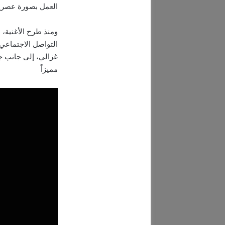
العمل بصورة عصرية
ومنذ طرح الأغنية، 
التواصل الاجتماعي،
غزالي، إلى جانب جو
مميزاً