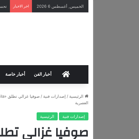
الخميس, أغسطس 6 2026
اخر الاخبار
تحسن
HOME
أخبار الفن
أخبار خاصة
الرئيسية
/
إصدارات فنية
/
العصرية
إصدارات فنية
الرئيسية