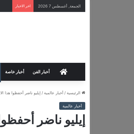
الجمعة, أغسطس 7 2026
اخر الاخبار
HOME
أخبار الفن
أخبار خاصة
الرئيسية
/
أخبار عالمية
/
إيليو ناضر أحفظوا هذا الا
أخبار عالمية
إيليو ناضر أحفظوا 