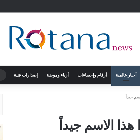
أخبار عالمية
أرقام وإحصاءات
أزياء وموضة
إصدارات فنية
سم جيداً
هذا الاسم جيداً