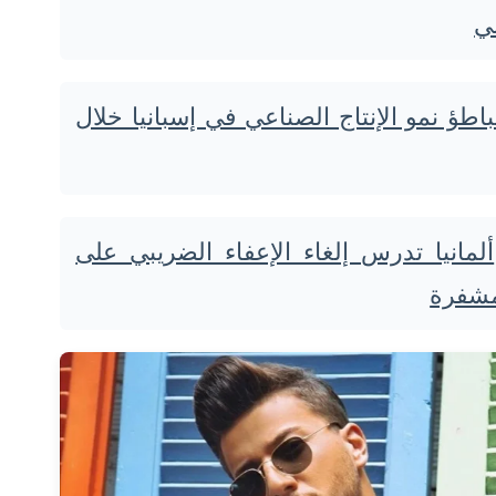
ضي
باطؤ نمو الإنتاج الصناعي في إسبانيا خلال
ألمانيا تدرس إلغاء الإعفاء الضريبي على
مشفرة