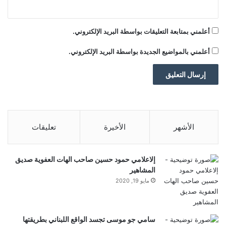
و
ا
أعلمني بمتابعة التعليقات بواسطة البريد الإلكتروني.
ل
س
أعلمني بالمواضيع الجديدة بواسطة البريد الإلكتروني.
ي
ن
م
ا
ئ
ي
ة
الأشهر
الأخيرة
تعليقات
إلاعلامي حمود حسين صاحب الهات العفوية صديق
المشاهير
مايو 19, 2020
سامي جو موسى تجسد الواقع اللبناني بطريقتها