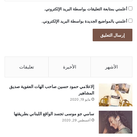
أعلمني بمتابعة التعليقات بواسطة البريد الإلكتروني.
أعلمني بالمواضيع الجديدة بواسطة البريد الإلكتروني.
الأشهر
الأخيرة
تعليقات
إلاعلامي حمود حسين صاحب الهات العفوية صديق
المشاهير
مايو 19, 2020
سامي جو موسى تجسد الواقع اللبناني بطريقتها
أغسطس 29, 2020