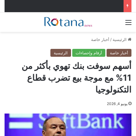
القائمة
الرئيسية
/
أخبار خاصة
أخبار خاصة
أرقام وإحصاءات
الرئيسية
أسهم سوفت بنك تهوي بأكثر من
11% مع موجة بيع تضرب قطاع
التكنولوجيا
يونيو 4, 2026