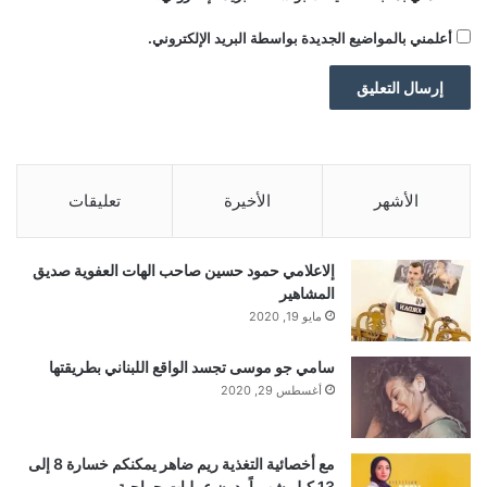
أعلمني بالمواضيع الجديدة بواسطة البريد الإلكتروني.
الأشهر
الأخيرة
تعليقات
إلاعلامي حمود حسين صاحب الهات العفوية صديق
المشاهير
مايو 19, 2020
سامي جو موسى تجسد الواقع اللبناني بطريقتها
أغسطس 29, 2020
مع أخصائية التغذية ريم ضاهر يمكنكم خسارة 8 إلى
13 كيلو شهرياً بدون عمليات جراحية