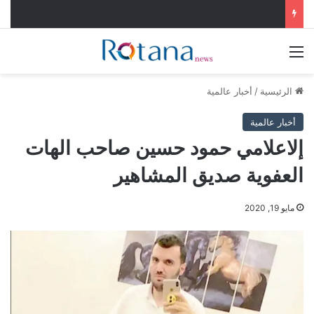
القائمة
الرئيسية
/
أخبار عالمية
أخبار عالمية
إلاعلامي حمود حسين صاحب الهات
العفوية صديق المشاهير
مايو 19, 2020