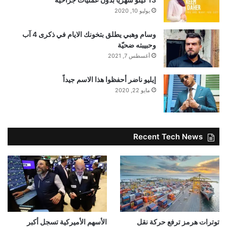
يوليو 10, 2020
وسام وهبي يطلق بتخونك الايام في ذكرى 4 آب
وحبيبته ضحيّة
أغسطس 7, 2021
إيليو ناضر أحفظوا هذا الاسم جيداً
مايو 22, 2020
Recent Tech News
توترات هرمز ترفع حركة نقل
الأسهم الأميركية تسجل أكبر