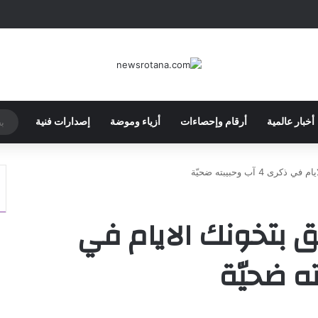
أخبار عالمية
أرقام وإحصاءات
أزياء وموضة
إصدارات فنية
4 آب وحبيبته ضحيّة
بتخونك الايام في